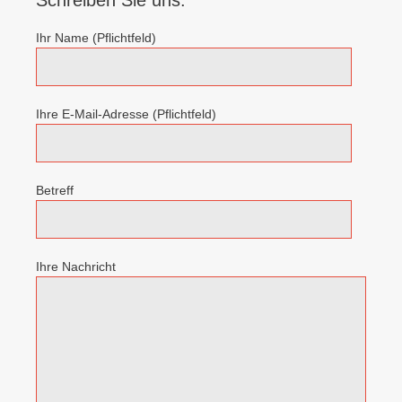
Schreiben Sie uns:
Ihr Name (Pflichtfeld)
Ihre E-Mail-Adresse (Pflichtfeld)
Betreff
Ihre Nachricht