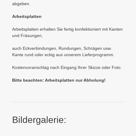
abgeben.
Arbeitsplatten
Arbeitsplatten erhalten Sie fertig konfektioniert mit Kanten
und Fräsungen,
auch Eckverbindungen, Rundungen, Schrägen usw.
Kante rund oder eckig aus unserem Lieferprogramm.
Kostenvoranschlag nach Eingang Ihrer Skizze oder Foto.
Bitte beachten: Arbeitsplatten nur Abholung!
Bildergalerie: