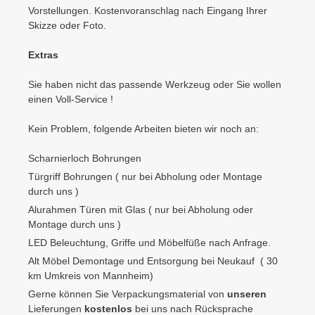
Vorstellungen. Kostenvoranschlag nach Eingang Ihrer
Skizze oder Foto.
Extras
Sie haben nicht das passende Werkzeug oder Sie wollen
einen Voll-Service !
Kein Problem, folgende Arbeiten bieten wir noch an:
Scharnierloch Bohrungen
Türgriff Bohrungen ( nur bei Abholung oder Montage
durch uns )
Alurahmen Türen mit Glas ( nur bei Abholung oder
Montage durch uns )
LED Beleuchtung, Griffe und Möbelfüße nach Anfrage.
Alt Möbel Demontage und Entsorgung bei Neukauf ( 30
km Umkreis von Mannheim)
Gerne können Sie Verpackungsmaterial von
unseren
Lieferungen
kostenlos
bei uns nach Rücksprache