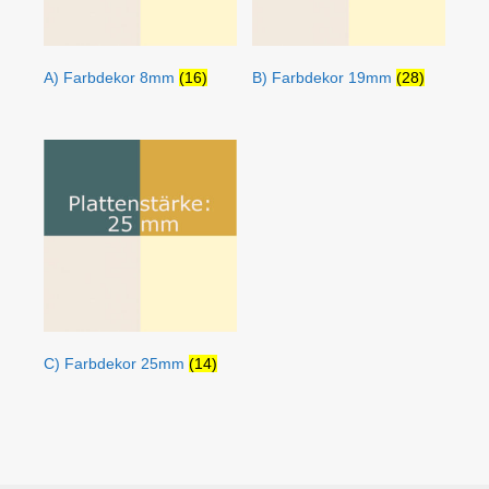
A) Farbdekor 8mm
(16)
B) Farbdekor 19mm
(28)
C) Farbdekor 25mm
(14)