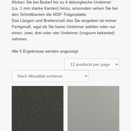
Klicken Sie bei Bedarf bis zu 4 dekorgleiche Umleimer
(ca. 1 mm starke Kanten) hinzu, ansonsten sehen Sie bei
den Schnittkanten die MDF-Trägerplatte.
Das Längen und Breitenmaß das Sie eingeben ist immer
Fertigmaß, egal ob Sie keine Umleimer wählen oder nur
einen, zwei, drei oder vier Umleimer (ringsum bekantet)
nehmen.
Nach
Alle 5 Ergebnisse werden angezeigt
Aktualität
sortiert