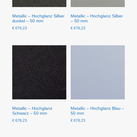
Metallic – Hochglanz Silber
Metallic – Hochglanz Silber
dunkel – 50 mm
– 50 mm
€
676,23
€
676,23
Metallic – Hochglanz
Metallic – Hochglanz Blau –
Schwarz – 50 mm
50 mm
€
676,23
€
676,23