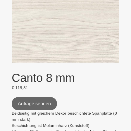
Canto 8 mm
€
119,81
Anfrage senden
Beidseitig mit gleichem Dekor beschichtete Spanplatte (8
mm stark).
Beschichtung ist Melaminharz (Kunststoff).