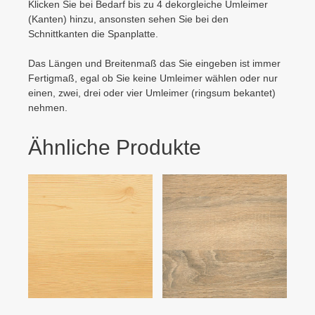
Klicken Sie bei Bedarf bis zu 4 dekorgleiche Umleimer
(Kanten) hinzu, ansonsten sehen Sie bei den
Schnittkanten die Spanplatte.
Das Längen und Breitenmaß das Sie eingeben ist immer
Fertigmaß, egal ob Sie keine Umleimer wählen oder nur
einen, zwei, drei oder vier Umleimer (ringsum bekantet)
nehmen.
Ähnliche Produkte