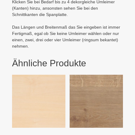
Klicken Sie bei Bedarf bis zu 4 dekorgleiche Umleimer
(Kanten) hinzu, ansonsten sehen Sie bei den
Schnittkanten die Spanplatte.
Das Längen und Breitenmaß das Sie eingeben ist immer
Fertigmaß, egal ob Sie keine Umleimer wählen oder nur
einen, zwei, drei oder vier Umleimer (ringsum bekantet)
nehmen.
Ähnliche Produkte