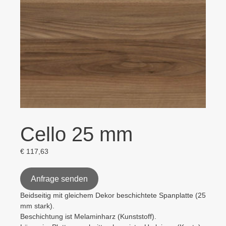
Cello 25 mm
€
117,63
Anfrage senden
Beidseitig mit gleichem Dekor beschichtete Spanplatte (25
mm stark).
Beschichtung ist Melaminharz (Kunststoff).