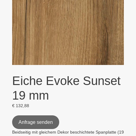
Eiche Evoke Sunset
19 mm
€
132,88
Anfrage senden
Beidseitig mit gleichem Dekor beschichtete Spanplatte (19