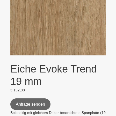
Eiche Evoke Trend
19 mm
€
132,88
Anfrage senden
Beidseitig mit gleichem Dekor beschichtete Spanplatte (19