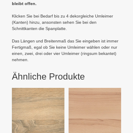
bleibt offen.
Klicken Sie bei Bedarf bis zu 4 dekorgleiche Umleimer
(Kanten) hinzu, ansonsten sehen Sie bei den
Schnittkanten die Spanplatte.
Das Längen und Breitenmaß das Sie eingeben ist immer
Fertigmaß, egal ob Sie keine Umleimer wählen oder nur
einen, zwei, drei oder vier Umleimer (ringsum bekantet)
nehmen.
Ähnliche Produkte