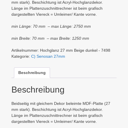
mm stark). Beschichtung ist Acryl-Hochglanzdekor.
Länge im Plattenzuschnittrechner ist beim grafisch
dargestellten Viereck = Umleimer/ Kante vorne.
min Länge: 70 mm – max Länge: 2750 mm
min Breite: 70 mm – max Breite: 1250 mm
Artikelnummer:
Hochglanz 27 mm Beige dunkel - 7498
Kategorie:
C) Senosan 27mm
Beschreibung
Beschreibung
Beidseitig mit gleichem Dekor beleimte MDF-Platte (27
mm stark). Beschichtung ist Acryl-Hochglanzdekor.
Länge im Plattenzuschnittrechner ist beim grafisch
dargestellten Viereck = Umleimer/ Kante vorne.