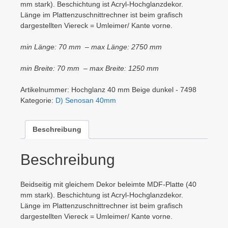
mm stark). Beschichtung ist Acryl-Hochglanzdekor.
Länge im Plattenzuschnittrechner ist beim grafisch
dargestellten Viereck = Umleimer/ Kante vorne.
min Länge: 70 mm – max Länge: 2750 mm
min Breite: 70 mm – max Breite: 1250 mm
Artikelnummer:
Hochglanz 40 mm Beige dunkel - 7498
Kategorie:
D) Senosan 40mm
Beschreibung
Beschreibung
Beidseitig mit gleichem Dekor beleimte MDF-Platte (40
mm stark). Beschichtung ist Acryl-Hochglanzdekor.
Länge im Plattenzuschnittrechner ist beim grafisch
dargestellten Viereck = Umleimer/ Kante vorne.