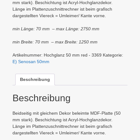
mm stark). Beschichtung ist Acryl-Hochglanzdekor.
Länge im Plattenzuschnittrechner ist beim grafisch
dargestellten Viereck = Umleimer/ Kante vorne.
min Länge: 70 mm – max Länge: 2750 mm
min Breite: 70 mm – max Breite: 1250 mm
Artikelnummer:
Hochglanz 50 mm red - 3369
Kategorie:
E) Senosan 50mm
Beschreibung
Beschreibung
Beidseitig mit gleichem Dekor beleimte MDF-Platte (50
mm stark). Beschichtung ist Acryl-Hochglanzdekor.
Länge im Plattenzuschnittrechner ist beim grafisch
dargestellten Viereck = Umleimer/ Kante vorne.