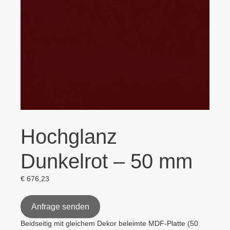
Hochglanz
Dunkelrot – 50 mm
€
676,23
Anfrage senden
Beidseitig mit gleichem Dekor beleimte MDF-Platte (50