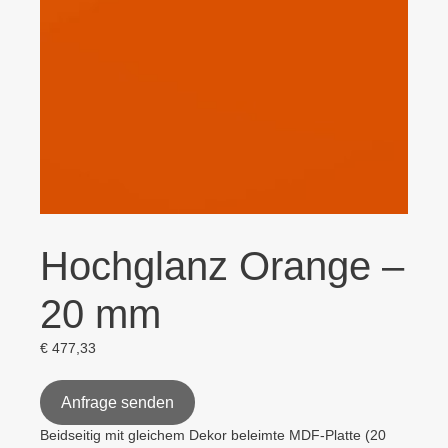
Hochglanz Orange –
20 mm
€
477,33
Anfrage senden
Beidseitig mit gleichem Dekor beleimte MDF-Platte (20