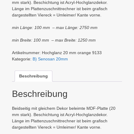
mm stark). Beschichtung ist Acryl-Hochglanzdekor.
Länge im Plattenzuschnittrechner ist beim grafisch
dargestellten Viereck = Umleimer/ Kante vorne.
min Länge: 100 mm – max Länge: 2750 mm
min Breite: 100 mm – max Breite: 1250 mm
Artikelnummer:
Hochglanz 20 mm orange 9133
Kategorie:
B) Senosan 20mm
Beschreibung
Beschreibung
Beidseitig mit gleichem Dekor beleimte MDF-Platte (20
mm stark). Beschichtung ist Acryl-Hochglanzdekor.
Länge im Plattenzuschnittrechner ist beim grafisch
dargestellten Viereck = Umleimer/ Kante vorne.