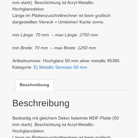
mm stark). Beschichtung ist Acryl-Metallic-
Hochglanzdekor.
Länge im Plattenzuschnittrechner ist beim grafisch
dargestellten Viereck = Umleimer/ Kante vorne.
min Länge: 70 mm – max Länge: 2750 mm
min Breite: 70 mm – max Breite: 1250 mm
Artikelnummer:
Hochglanz 50 mm silver metallic 85385
Kategorie:
E) Metallic Senosan 50 mm
Beschreibung
Beschreibung
Beidseitig mit gleichem Dekor beleimte MDF-Platte (50
mm stark). Beschichtung ist Acryl-Metallic-
Hochglanzdekor.
Länge im Plattenzuschnittrechner ist beim grafisch