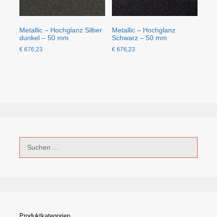
Metallic – Hochglanz Silber
Metallic – Hochglanz
dunkel – 50 mm
Schwarz – 50 mm
€
676,23
€
676,23
Suchen
nach:
Produktkategorien