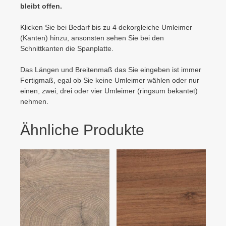
bleibt offen.
Klicken Sie bei Bedarf bis zu 4 dekorgleiche Umleimer
(Kanten) hinzu, ansonsten sehen Sie bei den
Schnittkanten die Spanplatte.
Das Längen und Breitenmaß das Sie eingeben ist immer
Fertigmaß, egal ob Sie keine Umleimer wählen oder nur
einen, zwei, drei oder vier Umleimer (ringsum bekantet)
nehmen.
Ähnliche Produkte