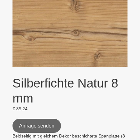
Silberfichte Natur 8
mm
€
85,24
Anfrage senden
Beidseitig mit gleichem Dekor beschichtete Spanplatte (8