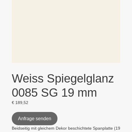
Weiss Spiegelglanz
0085 SG 19 mm
€
189,52
Anfrage senden
Beidseitig mit gleichem Dekor beschichtete Spanplatte (19