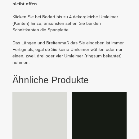
bleibt offen.
Klicken Sie bei Bedarf bis zu 4 dekorgleiche Umleimer
(Kanten) hinzu, ansonsten sehen Sie bei den
Schnittkanten die Spanplatte.
Das Längen und Breitenmaß das Sie eingeben ist immer
Fertigmaß, egal ob Sie keine Umleimer wählen oder nur
einen, zwei, drei oder vier Umleimer (ringsum bekantet)
nehmen.
Ähnliche Produkte