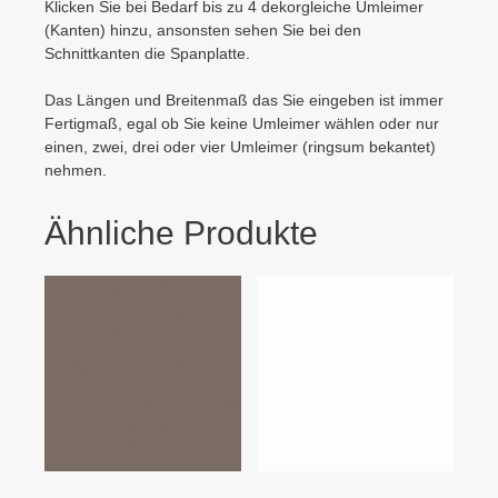
Klicken Sie bei Bedarf bis zu 4 dekorgleiche Umleimer
(Kanten) hinzu, ansonsten sehen Sie bei den
Schnittkanten die Spanplatte.
Das Längen und Breitenmaß das Sie eingeben ist immer
Fertigmaß, egal ob Sie keine Umleimer wählen oder nur
einen, zwei, drei oder vier Umleimer (ringsum bekantet)
nehmen.
Ähnliche Produkte