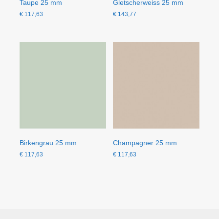
Taupe 25 mm
Gletscherweiss 25 mm
€
117,63
€
143,77
Birkengrau 25 mm
Champagner 25 mm
€
117,63
€
117,63