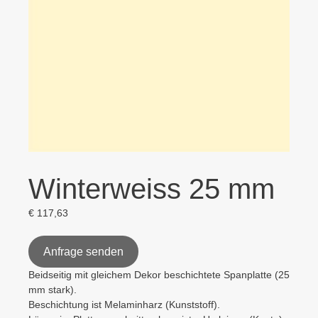
Winterweiss 25 mm
€
117,63
Anfrage senden
Beidseitig mit gleichem Dekor beschichtete Spanplatte (25
mm stark).
Beschichtung ist Melaminharz (Kunststoff).