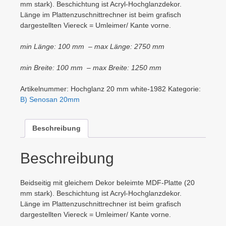
mm stark). Beschichtung ist Acryl-Hochglanzdekor.
Länge im Plattenzuschnittrechner ist beim grafisch
dargestellten Viereck = Umleimer/ Kante vorne.
min Länge: 100 mm – max Länge: 2750 mm
min Breite: 100 mm – max Breite: 1250 mm
Artikelnummer:
Hochglanz 20 mm white-1982
Kategorie:
B) Senosan 20mm
Beschreibung
Beschreibung
Beidseitig mit gleichem Dekor beleimte MDF-Platte (20
mm stark). Beschichtung ist Acryl-Hochglanzdekor.
Länge im Plattenzuschnittrechner ist beim grafisch
dargestellten Viereck = Umleimer/ Kante vorne.