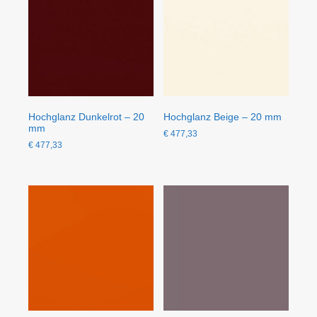
Hochglanz Dunkelrot – 20
Hochglanz Beige – 20 mm
mm
€
477,33
€
477,33