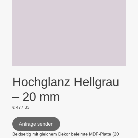
Hochglanz Hellgrau
– 20 mm
€
477,33
Anfrage senden
Beidseitig mit gleichem Dekor beleimte MDF-Platte (20