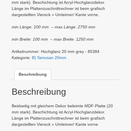
mm stark). Beschichtung ist Acryl-Hochglanzdekor.
Länge im Plattenzuschnittrechner ist beim grafisch
dargestellten Viereck = Umleimer/ Kante vorne.
min Länge: 100 mm – max Länge: 2750 mm
min Breite: 100 mm – max Breite: 1250 mm
Artikelnummer:
Hochglanz 20 mm grey - 85384
Kategorie:
B) Senosan 20mm
Beschreibung
Beschreibung
Beidseitig mit gleichem Dekor beleimte MDF-Platte (20
mm stark). Beschichtung ist Acryl-Hochglanzdekor.
Länge im Plattenzuschnittrechner ist beim grafisch
dargestellten Viereck = Umleimer/ Kante vorne.