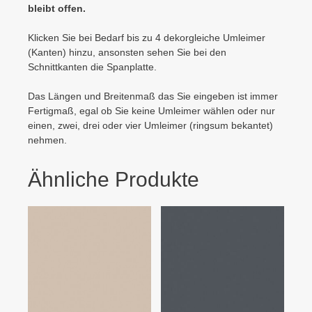
bleibt offen.
Klicken Sie bei Bedarf bis zu 4 dekorgleiche Umleimer
(Kanten) hinzu, ansonsten sehen Sie bei den
Schnittkanten die Spanplatte.
Das Längen und Breitenmaß das Sie eingeben ist immer
Fertigmaß, egal ob Sie keine Umleimer wählen oder nur
einen, zwei, drei oder vier Umleimer (ringsum bekantet)
nehmen.
Ähnliche Produkte